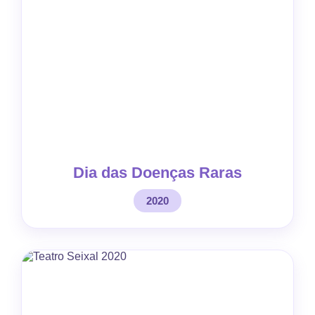
Dia das Doenças Raras
2020