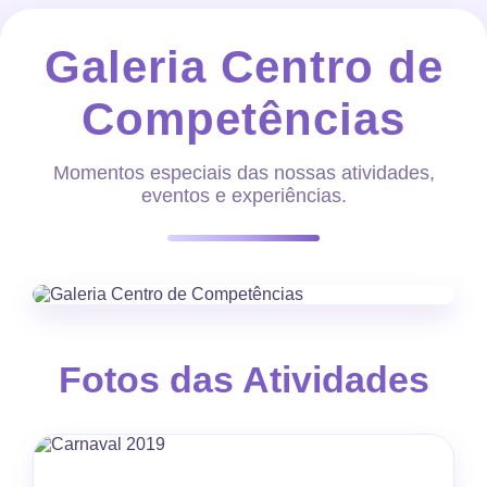
Galeria Centro de
Competências
Momentos especiais das nossas atividades,
eventos e experiências.
Fotos das Atividades