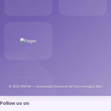
© 2026 ANPAR — Associação Nacional de Pais e Amigos Rett
Follow us on