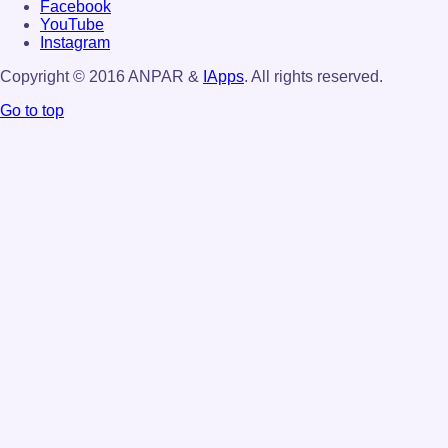
Facebook
YouTube
Instagram
Copyright © 2016 ANPAR &
IApps
. All rights reserved.
Go to top