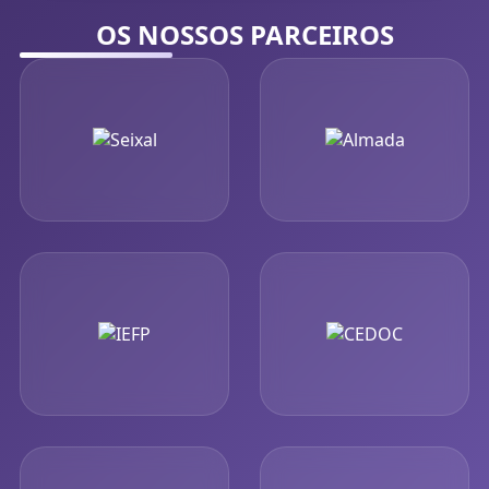
OS NOSSOS PARCEIROS