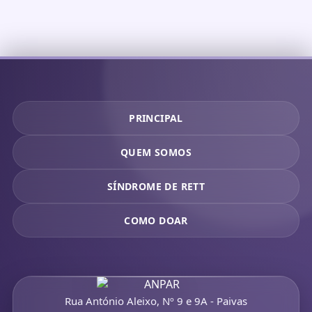
PRINCIPAL
QUEM SOMOS
SÍNDROME DE RETT
COMO DOAR
Rua António Aleixo, Nº 9 e 9A - Paivas