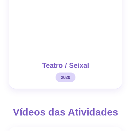
Teatro / Seixal
2020
Vídeos das Atividades