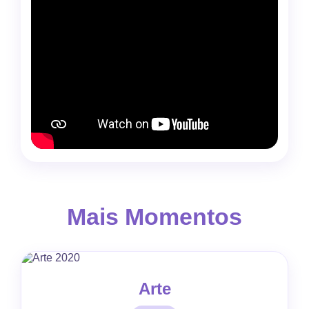
Mais Momentos
Arte