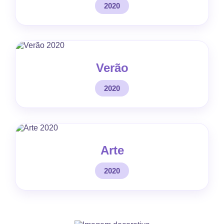
2020
Verão
2020
Arte
2020