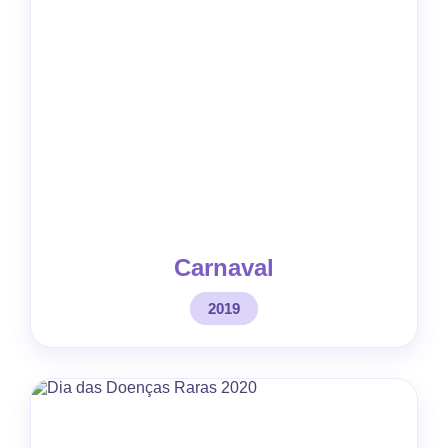
Carnaval
2019