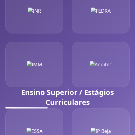
Ensino Superior / Estágios
Curriculares