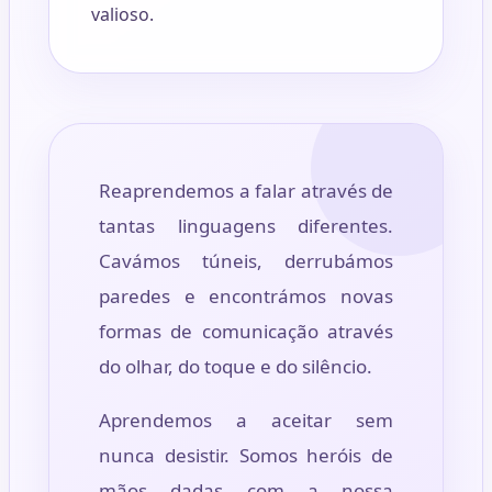
valioso.
Reaprendemos a falar através de
tantas linguagens diferentes.
Cavámos túneis, derrubámos
paredes e encontrámos novas
formas de comunicação através
do olhar, do toque e do silêncio.
Aprendemos a aceitar sem
nunca desistir. Somos heróis de
mãos dadas com a nossa