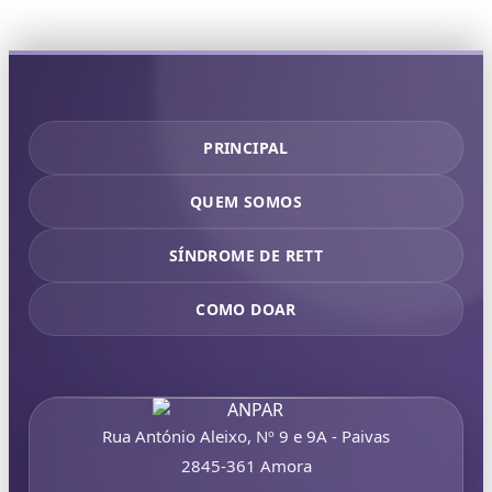
PRINCIPAL
QUEM SOMOS
SÍNDROME DE RETT
COMO DOAR
Rua António Aleixo, Nº 9 e 9A - Paivas
2845-361 Amora