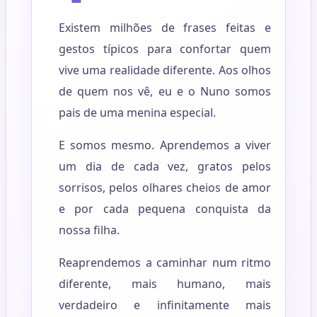
Existem milhões de frases feitas e
gestos típicos para confortar quem
vive uma realidade diferente. Aos olhos
de quem nos vê, eu e o Nuno somos
pais de uma menina especial.
E somos mesmo. Aprendemos a viver
um dia de cada vez, gratos pelos
sorrisos, pelos olhares cheios de amor
e por cada pequena conquista da
nossa filha.
Reaprendemos a caminhar num ritmo
diferente, mais humano, mais
verdadeiro e infinitamente mais