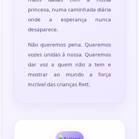
princesa, numa caminhada diária
onde a esperança nunca
desaparece.
Não queremos pena. Queremos
vozes unidas à nossa. Queremos
dar voz a quem não a tem e
mostrar ao mundo a força
incrível das crianças Rett.