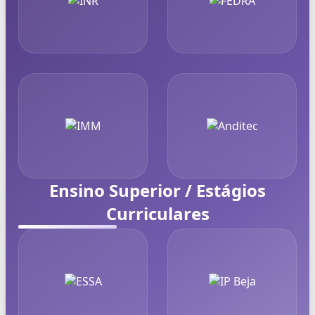
Ensino Superior / Estágios
Curriculares