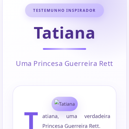
TESTEMUNHO INSPIRADOR
Tatiana
Uma Princesa Guerreira Rett
T
atiana, uma verdadeira
Princesa Guerreira Rett.