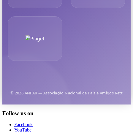
© 2026 ANPAR — Associação Nacional de Pais e Amigos Rett
Follow us on
Facebook
YouTube