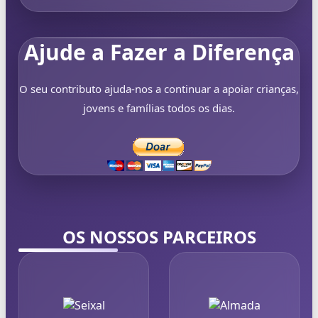
Ajude a Fazer a Diferença
O seu contributo ajuda-nos a continuar a apoiar crianças,
jovens e famílias todos os dias.
OS NOSSOS PARCEIROS