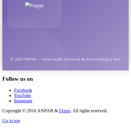
© 2026 ANPAR — Associação Nacional de Pais e Amigos Rett
Follow us on
Facebook
YouTube
Instagram
Copyright © 2016 ANPAR &
IApps
. All rights reserved.
Go to top