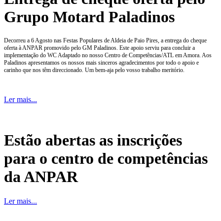
Grupo Motard Paladinos
Decorreu a 6 Agosto nas Festas Populares de Aldeia de Paio Pires, a entrega do cheque
oferta à ANPAR promovido pelo GM Paladinos. Este apoio serviu para concluir a
implementação do WC Adaptado no nosso Centro de Competências/ATL em Amora. Aos
Paladinos apresentamos os nossos mais sinceros agradecimentos por todo o apoio e
carinho que nos têm direccionado. Um bem-aja pelo vosso trabalho meritório.
Ler mais...
Estão abertas as inscrições
para o centro de competências
da ANPAR
Ler mais...