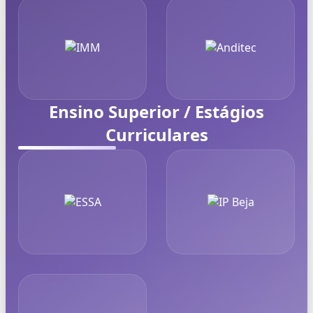
Ensino Superior / Estágios
Curriculares